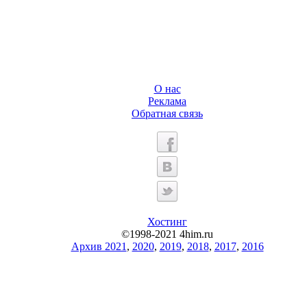
О нас
Реклама
Обратная связь
Хостинг
©1998-2021 4him.ru
Архив 2021
,
2020
,
2019
,
2018
,
2017
,
2016