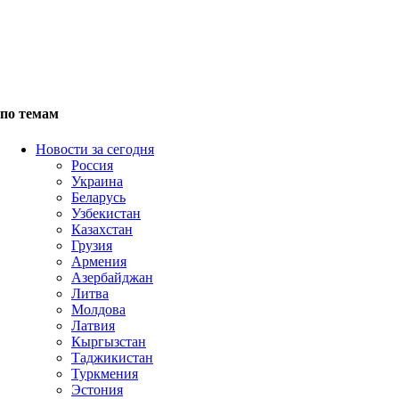
по темам
Новости за сегодня
Россия
Украина
Беларусь
Узбекистан
Казахстан
Грузия
Армения
Азербайджан
Литва
Молдова
Латвия
Кыргызстан
Таджикистан
Туркмения
Эстония