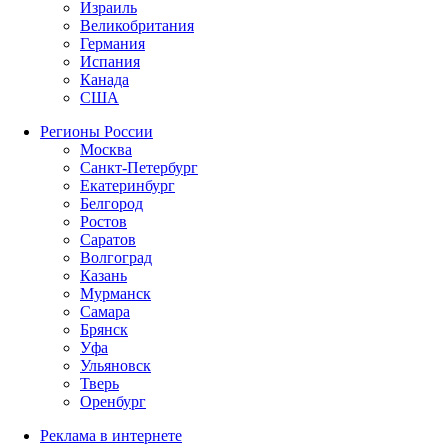
Израиль
Великобритания
Германия
Испания
Канада
США
Регионы России
Москва
Санкт-Петербург
Екатеринбург
Белгород
Ростов
Саратов
Волгоград
Казань
Мурманск
Самара
Брянск
Уфа
Ульяновск
Тверь
Оренбург
Реклама в интернете