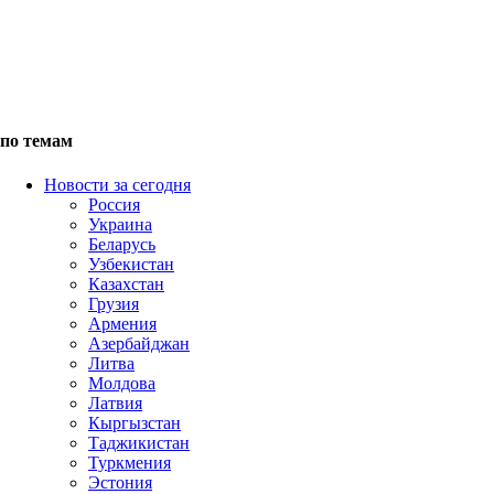
по темам
Новости за сегодня
Россия
Украина
Беларусь
Узбекистан
Казахстан
Грузия
Армения
Азербайджан
Литва
Молдова
Латвия
Кыргызстан
Таджикистан
Туркмения
Эстония