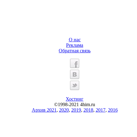
О нас
Реклама
Обратная связь
Хостинг
©1998-2021 4him.ru
Архив 2021
,
2020
,
2019
,
2018
,
2017
,
2016