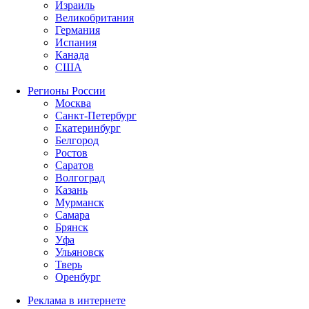
Израиль
Великобритания
Германия
Испания
Канада
США
Регионы России
Москва
Санкт-Петербург
Екатеринбург
Белгород
Ростов
Саратов
Волгоград
Казань
Мурманск
Самара
Брянск
Уфа
Ульяновск
Тверь
Оренбург
Реклама в интернете