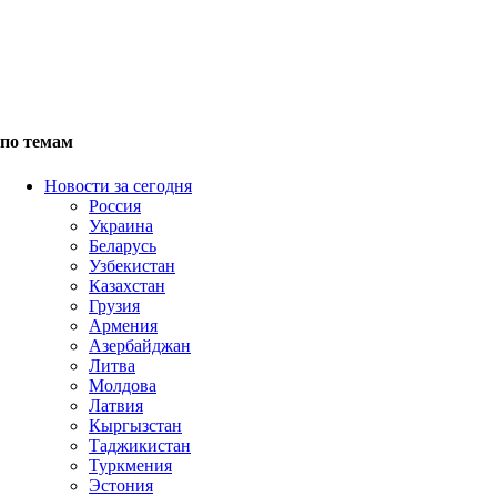
по темам
Новости за сегодня
Россия
Украина
Беларусь
Узбекистан
Казахстан
Грузия
Армения
Азербайджан
Литва
Молдова
Латвия
Кыргызстан
Таджикистан
Туркмения
Эстония