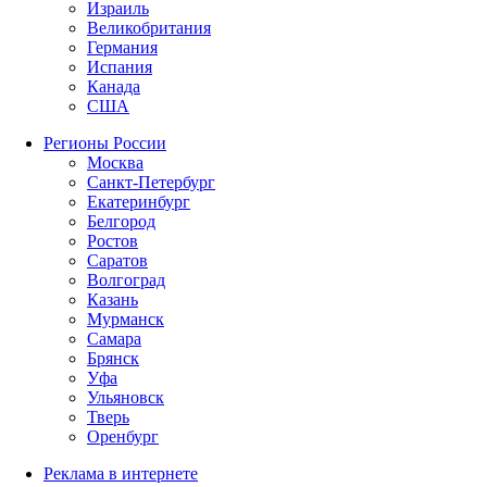
Израиль
Великобритания
Германия
Испания
Канада
США
Регионы России
Москва
Санкт-Петербург
Екатеринбург
Белгород
Ростов
Саратов
Волгоград
Казань
Мурманск
Самара
Брянск
Уфа
Ульяновск
Тверь
Оренбург
Реклама в интернете