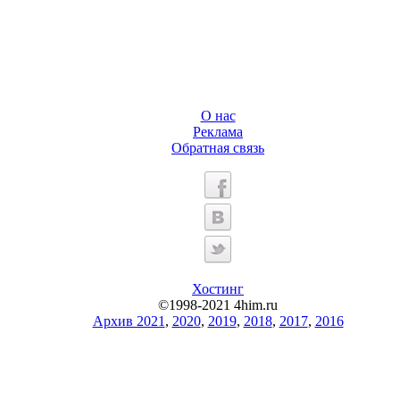
О нас
Реклама
Обратная связь
Хостинг
©1998-2021 4him.ru
Архив 2021
,
2020
,
2019
,
2018
,
2017
,
2016