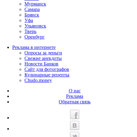
Мурманск
Самара
Брянск
Уфа
Ульяновск
Тверь
Оренбург
Реклама в интернете
Опросы за деньги
Свежие анекдоты
Новости Банков
Сайт для фотографов
Кулинарные рецепты
Chudo.money
О нас
Реклама
Обратная связь