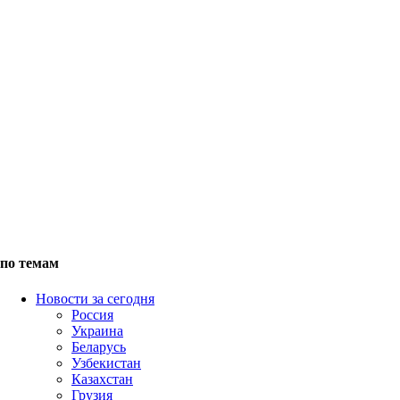
по темам
Новости за сегодня
Россия
Украина
Беларусь
Узбекистан
Казахстан
Грузия