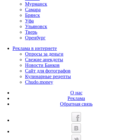
Мурманск
Самара
Брянск
Уфа
Ульяновск
Тверь
Оренбург
Реклама в интернете
Опросы за деньги
Свежие анекдоты
Новости Банков
Сайт для фотографов
Кулинарные рецепты
Chudo.money
О нас
Реклама
Обратная связь