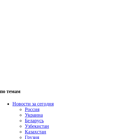
по темам
Новости за сегодня
Россия
Украина
Беларусь
Узбекистан
Казахстан
Грузия