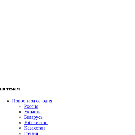
по темам
Новости за сегодня
Россия
Украина
Беларусь
Узбекистан
Казахстан
Грузия