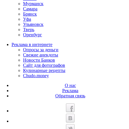
Мурманск
Самара
Брянск
Уфа
Ульяновск
Тверь
Оренбург
Реклама в интернете
Опросы за деньги
Свежие анекдоты
Новости Банков
Сайт для фотографов
Кулинарные рецепты
Chudo.money
О нас
Реклама
Обратная связь