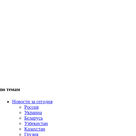
по темам
Новости за сегодня
Россия
Украина
Беларусь
Узбекистан
Казахстан
Грузия