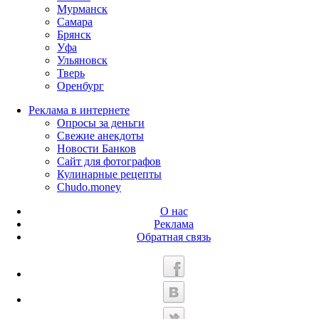
Мурманск
Самара
Брянск
Уфа
Ульяновск
Тверь
Оренбург
Реклама в интернете
Опросы за деньги
Свежие анекдоты
Новости Банков
Сайт для фотографов
Кулинарные рецепты
Chudo.money
О нас
Реклама
Обратная связь