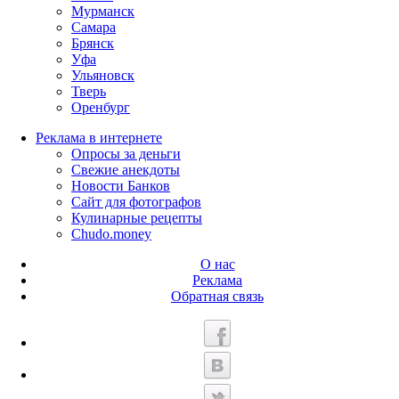
Мурманск
Самара
Брянск
Уфа
Ульяновск
Тверь
Оренбург
Реклама в интернете
Опросы за деньги
Свежие анекдоты
Новости Банков
Сайт для фотографов
Кулинарные рецепты
Chudo.money
О нас
Реклама
Обратная связь