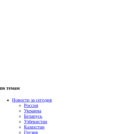
по темам
Новости за сегодня
Россия
Украина
Беларусь
Узбекистан
Казахстан
Грузия