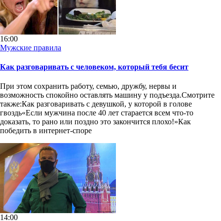
16:00
Мужские правила
Как разговаривать с человеком, который тебя бесит
При этом сохранить работу, семью, дружбу, нервы и
возможность спокойно оставлять машину у подъезда.Смотрите
также:Как разговаривать с девушкой, у которой в голове
гвоздь«Если мужчина после 40 лет старается всем что-то
доказать, то рано или поздно это закончится плохо!»Как
победить в интернет-споре
14:00