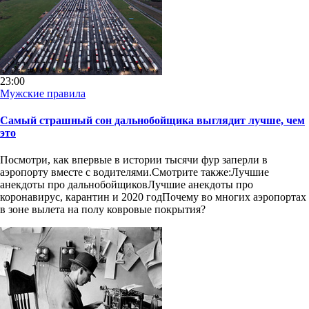
23:00
Мужские правила
Самый страшный сон дальнобойщика выглядит лучше, чем
это
Посмотри, как впервые в истории тысячи фур заперли в
аэропорту вместе с водителями.Смотрите также:Лучшие
анекдоты про дальнобойщиковЛучшие анекдоты про
коронавирус, карантин и 2020 годПочему во многих аэропортах
в зоне вылета на полу ковровые покрытия?