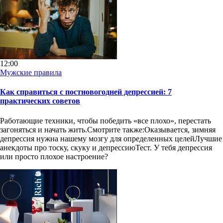
12:00
Мужские правила
Как справиться с постновогодней депрессией: 7
практических советов
Работающие техники, чтобы победить «все плохо», перестать
загоняться и начать жить.Смотрите также:Оказывается, зимняя
депрессия нужна нашему мозгу для определенных целейЛучшие
анекдоты про тоску, скуку и депрессиюТест. У тебя депрессия
или просто плохое настроение?