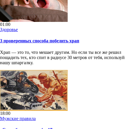
01:00
Здоровье
3 проверенных способа победить храп
Храп — это то, что мешает другим. Но если ты все же решил
пощадить тех, кто спит в радиусе 30 метров от тебя, используй
нашу шпаргалку.
18:00
Мужские правила