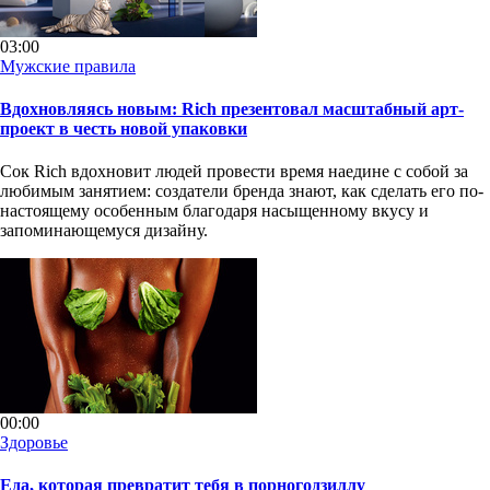
03:00
Мужские правила
Вдохновляясь новым: Rich презентовал масштабный арт-
проект в честь новой упаковки
Сок Rich вдохновит людей провести время наедине с собой за
любимым занятием: создатели бренда знают, как сделать его по-
настоящему особенным благодаря насыщенному вкусу и
запоминающемуся дизайну.
00:00
Здоровье
Еда, которая превратит тебя в порногодзиллу