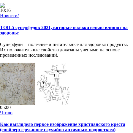
10:16
Новости/
ТОП-5 суперфудов 2021, которые положительно влияют на
здоровье
Суперфуды – полезные и питательные для здоровья продукты.
Их положительные свойства доказаны учеными на основе
проведенных исследований.
05:00
Чтиво
Как выглядело первое изображение христианского креста
(спойлер: сделанное случайно античным подростком)