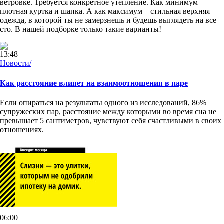
ветровке. Требуется конкретное утепление. Как минимум
плотная куртка и шапка. А как максимум – стильная верхняя
одежда, в которой ты не замерзнешь и будешь выглядеть на все
сто. В нашей подборке только такие варианты!
13:48
Новости/
Как расстояние влияет на взаимоотношения в паре
Если опираться на результаты одного из исследований, 86%
супружеских пар, расстояние между которыми во время сна не
превышает 5 сантиметров, чувствуют себя счастливыми в своих
отношениях.
06:00