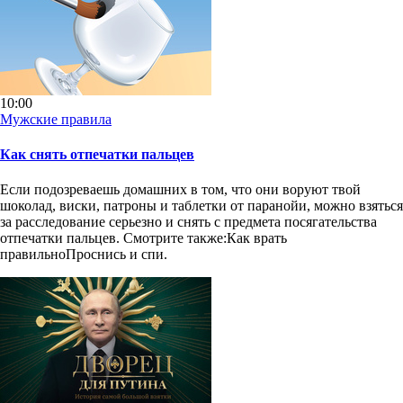
10:00
Мужские правила
Как снять отпечатки пальцев
Если подозреваешь домашних в том, что они воруют твой
шоколад, виски, патроны и таблетки от паранойи, можно взяться
за расследование серьезно и снять с предмета посягательства
отпечатки пальцев. Смотрите также:Как врать
правильноПроснись и спи.