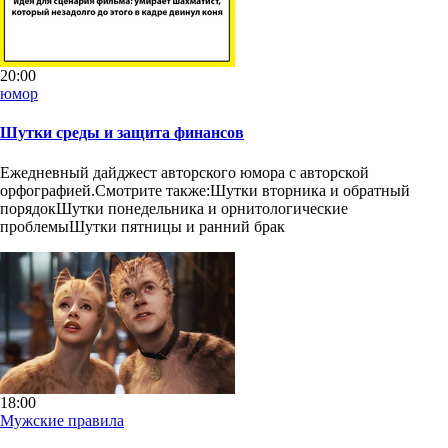
20:00
юмор
Шутки среды и защита финансов
Ежедневный дайджест авторского юмора с авторской
орфографией.Смотрите также:Шутки вторника и обратный
порядокШутки понедельника и орнитологические
проблемыШутки пятницы и ранний брак
18:00
Мужские правила