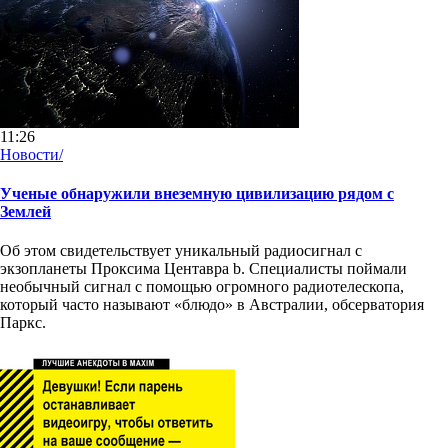
11:26
Новости/
Ученые обнаружили внеземную цивилизацию рядом с
Землей
Об этом свидетельствует уникальный радиосигнал с
экзопланеты Проксима Центавра b. Специалисты поймали
необычный сигнал с помощью огромного радиотелескопа,
который часто называют «блюдо» в Австралии, обсерватория
Паркс.