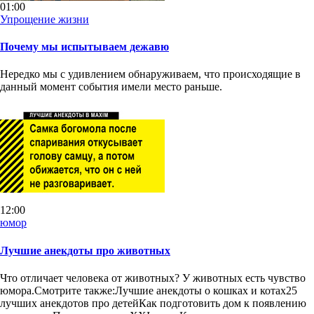
01:00
Упрощение жизни
Почему мы испытываем дежавю
Нередко мы с удивлением обнаруживаем, что происходящие в
данный момент события имели место раньше.
12:00
юмор
Лучшие анекдоты про животных
Что отличает человека от животных? У животных есть чувство
юмора.Смотрите также:Лучшие анекдоты о кошках и котах25
лучших анекдотов про детейКак подготовить дом к появлению