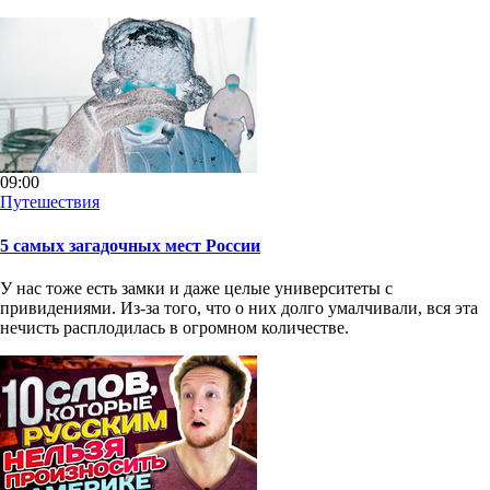
09:00
Путешествия
5 самых загадочных мест России
У нас тоже есть замки и даже целые университеты с
привидениями. Из-за того, что о них долго умалчивали, вся эта
нечисть расплодилась в огромном количестве.