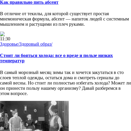
Как правильно пить абсент
В отличие от текилы, для которой существует простая
мнемоническая формула, абсент — напиток людей с системным
мышлением и растущими из плеч руками.
11:30
Здоровье/Здоровый образ/
Стоит ли бояться холода: все о вреде и пользе низких
температур
В самый морозный месяц зимы так и хочется закутаться в сто
слоев теплой одежды, остаться дома и смотреть сериалы до
самой весны. Но стоит ли полностью избегать холода? Может ли
он принести пользу нашему организму? Давай разберемся в
этом вопросе.