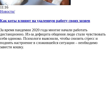
11:16
Новости/
Как коты влияют на удаленную работу своих хозяев
За время пандемии 2020 года многие начали работать
дистанционно. Из-за дефицита общения люди стали чувствовать
себя одиноко. Психологи выяснили, чтобы снизить стресс и
поднять настроение в сложившейся ситуации – необходимо
завести кошку.