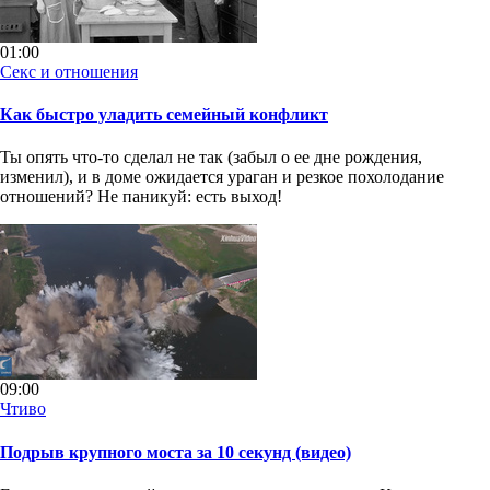
01:00
Секс и отношения
Как быстро уладить семейный конфликт
Ты опять что-то сделал не так (забыл о ее дне рождения,
изменил), и в доме ожидается ураган и резкое похолодание
отношений? Не паникуй: есть выход!
09:00
Чтиво
Подрыв крупного моста за 10 секунд (видео)