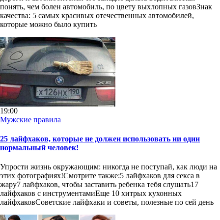
понять, чем болен автомобиль, по цвету выхлопных газовЗнак
качества: 5 самых красивых отечественных автомобилей,
которые можно было купить
19:00
Мужские правила
25 лайфхаков, которые не должен использовать ни один
нормальный человек!
Упрости жизнь окружающим: никогда не поступай, как люди на
этих фотографиях!Смотрите также:5 лайфхаков для секса в
жару7 лайфхаков, чтобы заставить ребенка тебя слушать17
лайфхаков с инструментамиЕще 10 хитрых кухонных
лайфхаковСоветские лайфхаки и советы, полезные по сей день