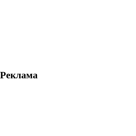
Реклама