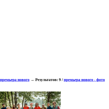
премьера нового
→ Результатов: 9 /
премьера нового - фото