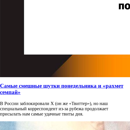
Самые смешные шутки понедельника и «рахмет
семпай»
В России заблокировали X (он же «Твиттер»), но наш
специальный корреспондент из-за рубежа продолжает
присылать нам самые удачные твиты дня.