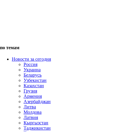
по темам
Новости за сегодня
Россия
Украина
Беларусь
Узбекистан
Казахстан
Грузия
Армения
Азербайджан
Литва
Молдова
Латвия
Кыргызстан
Таджикистан