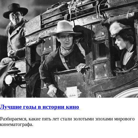
Лучшие годы в истории кино
Разбираемся, какие пять лет стали золотыми эпохами мирового
кинематографа.