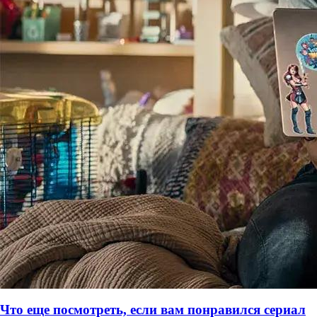
Что еще посмотреть, если вам понравился сериал