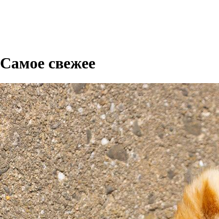
Самое свежее