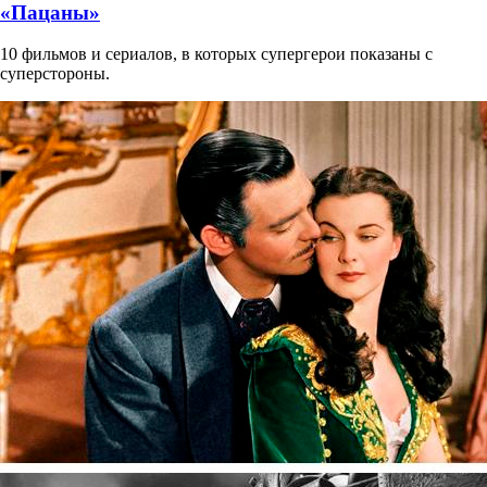
«Пацаны»
10 фильмов и сериалов, в которых супергерои показаны с
суперстороны.