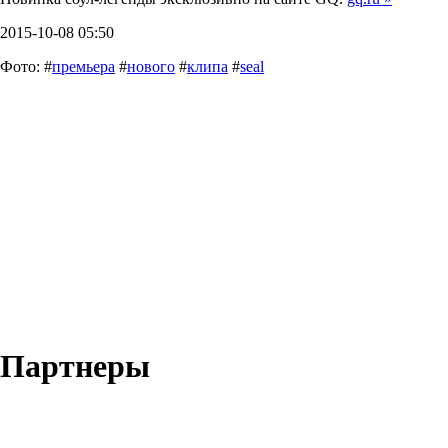
2015-10-08 05:50
Фото: #
премьера
#
нового
#
клипа
#
seal
Партнеры