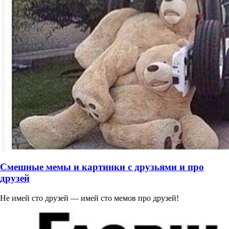
Смешные мемы и картинки с друзьями и про
друзей
Не имей сто друзей — имей сто мемов про друзей!