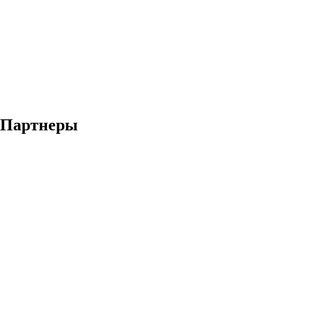
Партнеры