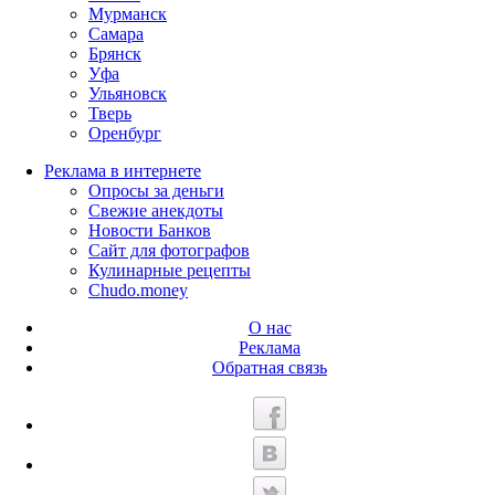
Мурманск
Самара
Брянск
Уфа
Ульяновск
Тверь
Оренбург
Реклама в интернете
Опросы за деньги
Свежие анекдоты
Новости Банков
Сайт для фотографов
Кулинарные рецепты
Chudo.money
О нас
Реклама
Обратная связь