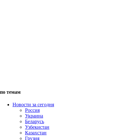
по темам
Новости за сегодня
Россия
Украина
Беларусь
Узбекистан
Казахстан
Грузия