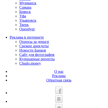
Мурманск
Самара
Брянск
Уфа
Ульяновск
Тверь
Оренбург
Реклама в интернете
Опросы за деньги
Свежие анекдоты
Новости Банков
Сайт для фотографов
Кулинарные рецепты
Chudo.money
О нас
Реклама
Обратная связь