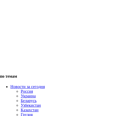
по темам
Новости за сегодня
Россия
Украина
Беларусь
Узбекистан
Казахстан
Грузия