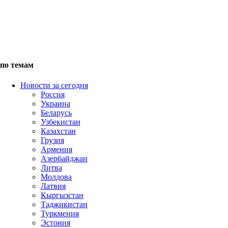
по темам
Новости за сегодня
Россия
Украина
Беларусь
Узбекистан
Казахстан
Грузия
Армения
Азербайджан
Литва
Молдова
Латвия
Кыргызстан
Таджикистан
Туркмения
Эстония