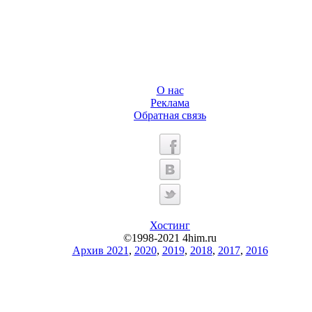
О нас
Реклама
Обратная связь
Хостинг
©1998-2021 4him.ru
Архив 2021
,
2020
,
2019
,
2018
,
2017
,
2016