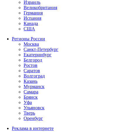
Израиль
Великобритания
Германия
Испания
Канада
США
Регионы России
Москва
Санкт-Петербург
Екатеринбург
Белгород
Ростов
Саратов
Волгоград
Казань
Мурманск
Самара
Брянск
Уфа
Ульяновск
Тверь
Оренбург
Реклама в интернете