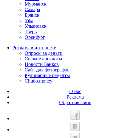
Мурманск
Самара
Брянск
Уфа
Ульяновск
Тверь
Оренбург
Реклама в интернете
Опросы за деньги
Свежие анекдоты
Новости Банков
Сайт для фотографов
Кулинарные рецепты
Chudo.money
О нас
Реклама
Обратная связь