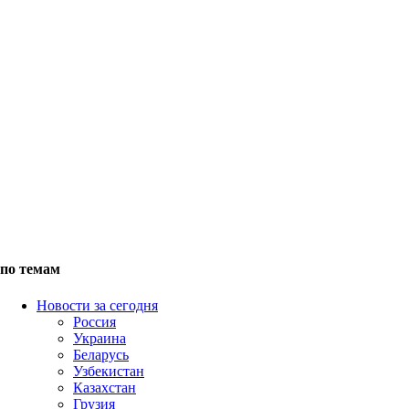
по темам
Новости за сегодня
Россия
Украина
Беларусь
Узбекистан
Казахстан
Грузия