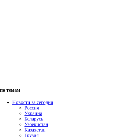
по темам
Новости за сегодня
Россия
Украина
Беларусь
Узбекистан
Казахстан
Грузия