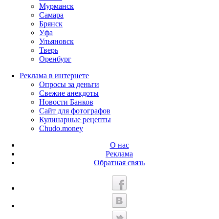
Мурманск
Самара
Брянск
Уфа
Ульяновск
Тверь
Оренбург
Реклама в интернете
Опросы за деньги
Свежие анекдоты
Новости Банков
Сайт для фотографов
Кулинарные рецепты
Chudo.money
О нас
Реклама
Обратная связь