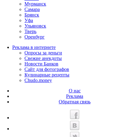
Мурманск
Самара
Брянск
Уфа
Ульяновск
Тверь
Оренбург
Реклама в интернете
Опросы за деньги
Свежие анекдоты
Новости Банков
Сайт для фотографов
Кулинарные рецепты
Chudo.money
О нас
Реклама
Обратная связь