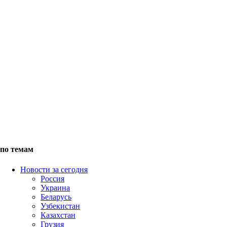
по темам
Новости за сегодня
Россия
Украина
Беларусь
Узбекистан
Казахстан
Грузия