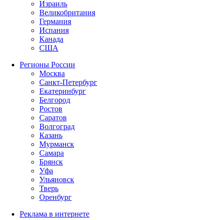
Израиль
Великобритания
Германия
Испания
Канада
США
Регионы России
Москва
Санкт-Петербург
Екатеринбург
Белгород
Ростов
Саратов
Волгоград
Казань
Мурманск
Самара
Брянск
Уфа
Ульяновск
Тверь
Оренбург
Реклама в интернете