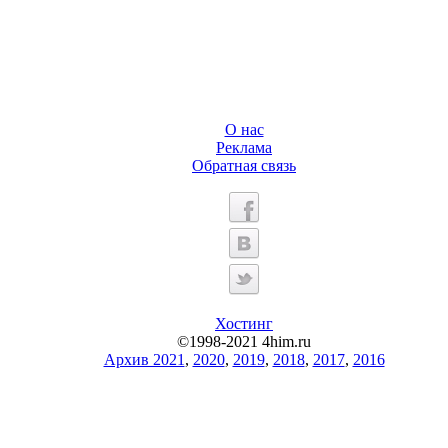
О нас
Реклама
Обратная связь
Хостинг
©1998-2021 4him.ru
Архив 2021
,
2020
,
2019
,
2018
,
2017
,
2016