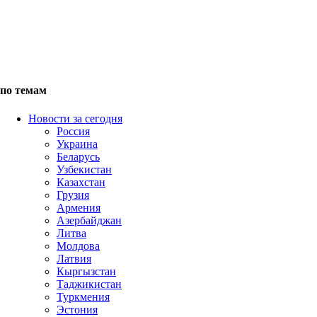
по темам
Новости за сегодня
Россия
Украина
Беларусь
Узбекистан
Казахстан
Грузия
Армения
Азербайджан
Литва
Молдова
Латвия
Кыргызстан
Таджикистан
Туркмения
Эстония