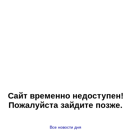
Сайт временно недоступен!
Пожалуйста зайдите позже.
Все новости дня