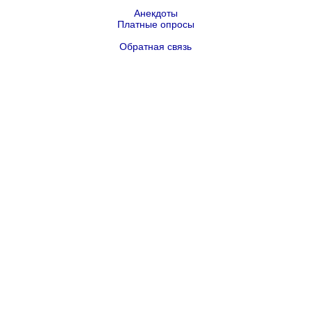
Анекдоты
Платные опросы
Обратная связь