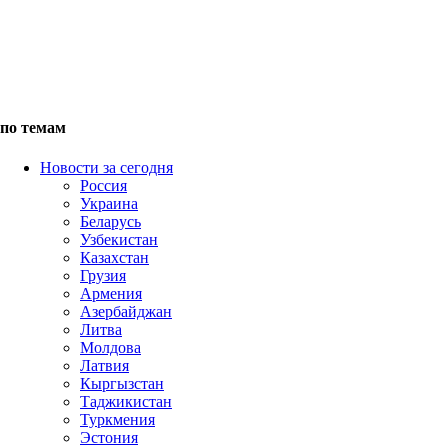
по темам
Новости за сегодня
Россия
Украина
Беларусь
Узбекистан
Казахстан
Грузия
Армения
Азербайджан
Литва
Молдова
Латвия
Кыргызстан
Таджикистан
Туркмения
Эстония