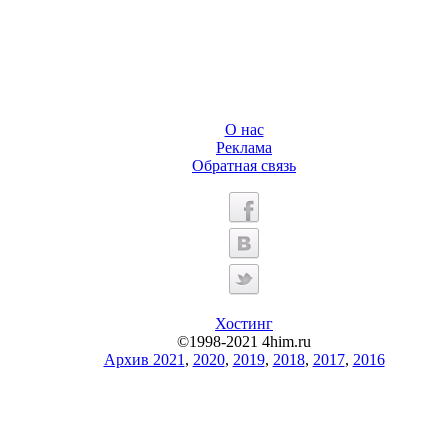
О нас
Реклама
Обратная связь
Хостинг
©1998-2021 4him.ru
Архив 2021
,
2020
,
2019
,
2018
,
2017
,
2016