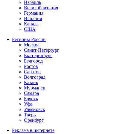
Израиль
Великобритания
Германия
Испания
Канада
США
Регионы России
Москва
Санкт-Петербург
Екатеринбург
Белгород
Ростов
Саратов
Волгоград
Казань
Мурманск
Самара
Брянск
Уфа
Ульяновск
Тверь
Оренбург
Реклама в интернете