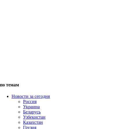
по темам
Новости за сегодня
Россия
Украина
Беларусь
Узбекистан
Казахстан
Грузия