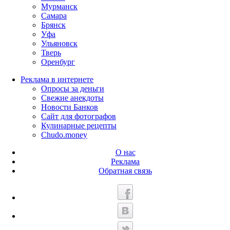
Мурманск
Самара
Брянск
Уфа
Ульяновск
Тверь
Оренбург
Реклама в интернете
Опросы за деньги
Свежие анекдоты
Новости Банков
Сайт для фотографов
Кулинарные рецепты
Chudo.money
О нас
Реклама
Обратная связь