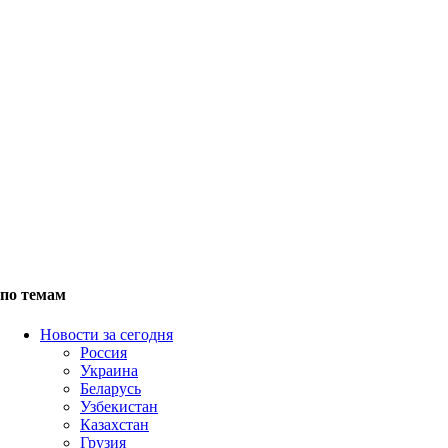
по темам
Новости за сегодня
Россия
Украина
Беларусь
Узбекистан
Казахстан
Грузия