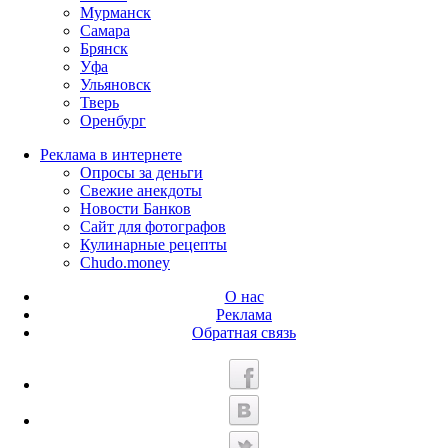
Мурманск
Самара
Брянск
Уфа
Ульяновск
Тверь
Оренбург
Реклама в интернете
Опросы за деньги
Свежие анекдоты
Новости Банков
Сайт для фотографов
Кулинарные рецепты
Chudo.money
О нас
Реклама
Обратная связь