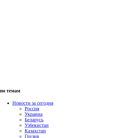
по темам
Новости за сегодня
Россия
Украина
Беларусь
Узбекистан
Казахстан
Грузия