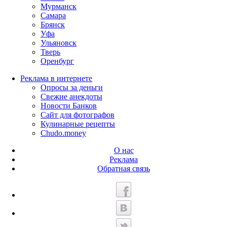
Мурманск
Самара
Брянск
Уфа
Ульяновск
Тверь
Оренбург
Реклама в интернете
Опросы за деньги
Свежие анекдоты
Новости Банков
Сайт для фотографов
Кулинарные рецепты
Chudo.money
О нас
Реклама
Обратная связь