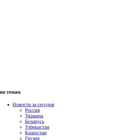
по темам
Новости за сегодня
Россия
Украина
Беларусь
Узбекистан
Казахстан
Грузия