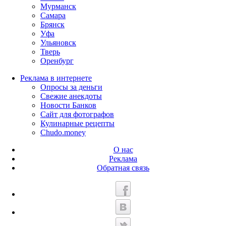
Мурманск
Самара
Брянск
Уфа
Ульяновск
Тверь
Оренбург
Реклама в интернете
Опросы за деньги
Свежие анекдоты
Новости Банков
Сайт для фотографов
Кулинарные рецепты
Chudo.money
О нас
Реклама
Обратная связь