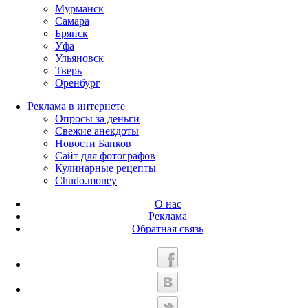
Мурманск
Самара
Брянск
Уфа
Ульяновск
Тверь
Оренбург
Реклама в интернете
Опросы за деньги
Свежие анекдоты
Новости Банков
Сайт для фотографов
Кулинарные рецепты
Chudo.money
О нас
Реклама
Обратная связь