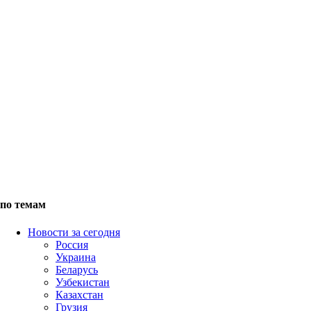
по темам
Новости за сегодня
Россия
Украина
Беларусь
Узбекистан
Казахстан
Грузия