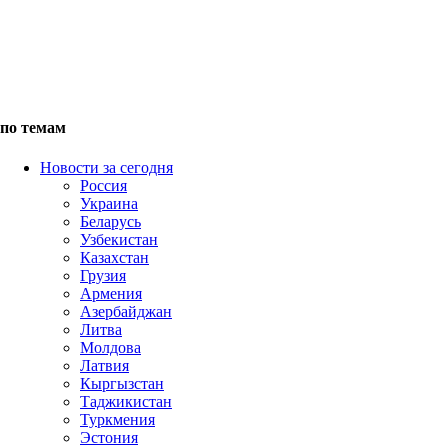
по темам
Новости за сегодня
Россия
Украина
Беларусь
Узбекистан
Казахстан
Грузия
Армения
Азербайджан
Литва
Молдова
Латвия
Кыргызстан
Таджикистан
Туркмения
Эстония