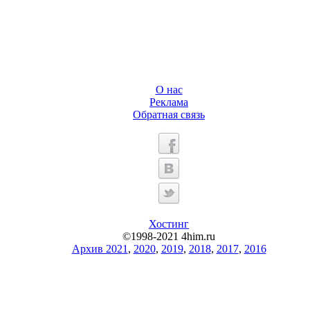
О нас
Реклама
Обратная связь
Хостинг
©1998-2021 4him.ru
Архив 2021
,
2020
,
2019
,
2018
,
2017
,
2016