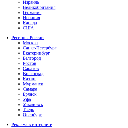
Израиль
Великобритания
Германия
Испания
Канада
США
Регионы России
Москва
Санкт-Петербург
Екатеринбург
Белгород
Ростов
Саратов
Волгоград
Казань
Мурманск
Самара
Брянск
Уфа
Ульяновск
Тверь
Оренбург
Реклама в интернете