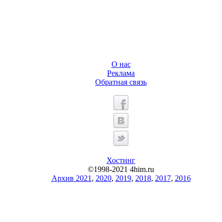
О нас
Реклама
Обратная связь
Хостинг
©1998-2021 4him.ru
Архив 2021
,
2020
,
2019
,
2018
,
2017
,
2016