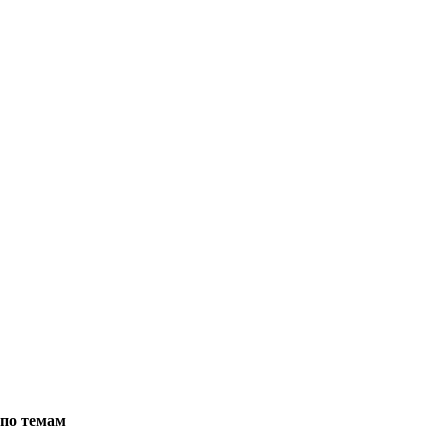
по темам