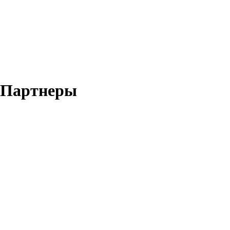
Партнеры