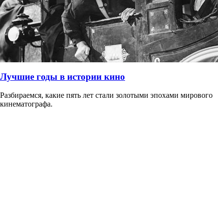
Лучшие годы в истории кино
Разбираемся, какие пять лет стали золотыми эпохами мирового
кинематографа.