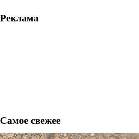
Реклама
Самое свежее