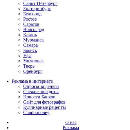
Санкт-Петербург
Екатеринбург
Белгород
Ростов
Саратов
Волгоград
Казань
Мурманск
Самара
Брянск
Уфа
Ульяновск
Тверь
Оренбург
Реклама в интернете
Опросы за деньги
Свежие анекдоты
Новости Банков
Сайт для фотографов
Кулинарные рецепты
Chudo.money
О нас
Реклама