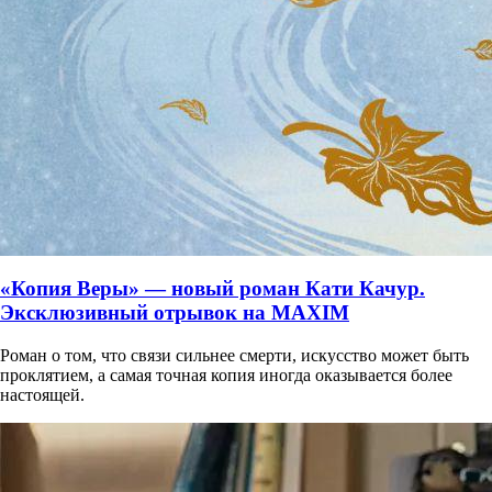
«Копия Веры» — новый роман Кати Качур.
Эксклюзивный отрывок на MAXIM
Роман о том, что связи сильнее смерти, искусство может быть
проклятием, а самая точная копия иногда оказывается более
настоящей.