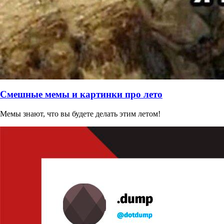
Смешные мемы и картинки про лето
Мемы знают, что вы будете делать этим летом!