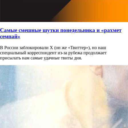
Самые смешные шутки понедельника и «рахмет
семпай»
В России заблокировали X (он же «Твиттер»), но наш
специальный корреспондент из-за рубежа продолжает
присылать нам самые удачные твиты дня.