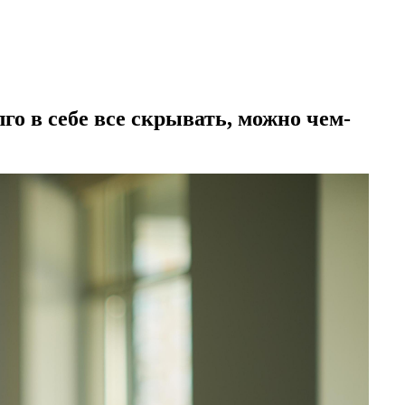
го в себе все скрывать, можно чем-