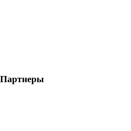
Партнеры