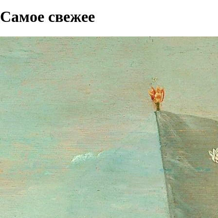
Самое свежее