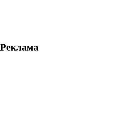
Реклама