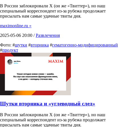
В России заблокировали X (он же «Твиттер»), но наш
специальный корреспондент из-за рубежа продолжает
присылать нам самые удачные твиты дня.
maximonline.ru »
2025-05-06 20:00 /
Развлечения
Фото: #
шутки
#
вторника
#
гематогенно-модифицированный
#
продукт
Шутки вторника и «углеводный след»
В России заблокировали X (он же «Твиттер»), но наш
специальный корреспондент из-за рубежа продолжает
присылать нам самые удачные твиты дня.