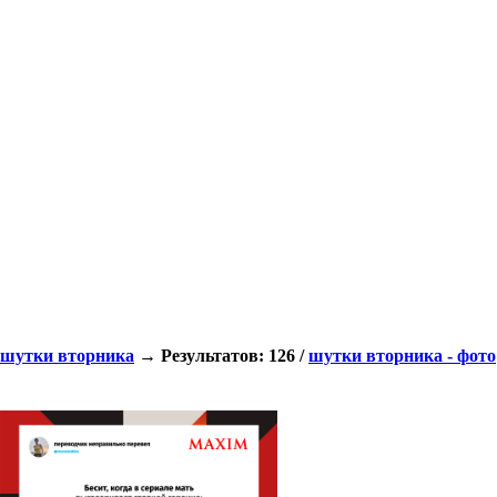
шутки вторника
→ Результатов: 126 /
шутки вторника - фото