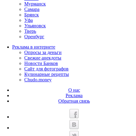
Мурманск
Самара
Брянск
Уфа
Ульяновск
Тверь
Оренбург
Реклама в интернете
Опросы за деньги
Свежие анекдоты
Новости Банков
Сайт для фотографов
Кулинарные рецепты
Chudo.money
О нас
Реклама
Обратная связь