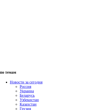
по темам
Новости за сегодня
Россия
Украина
Беларусь
Узбекистан
Казахстан
Грузия