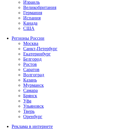
Израиль
Великобритания
Германия
Испания
Канада
США
Регионы России
Москва
Санкт-Петербург
Екатеринбург
Белгород
Ростов
Саратов
Волгоград
Казань
Мурманск
Самара
Брянск
Уфа
Ульяновск
Тверь
Оренбург
Реклама в интернете