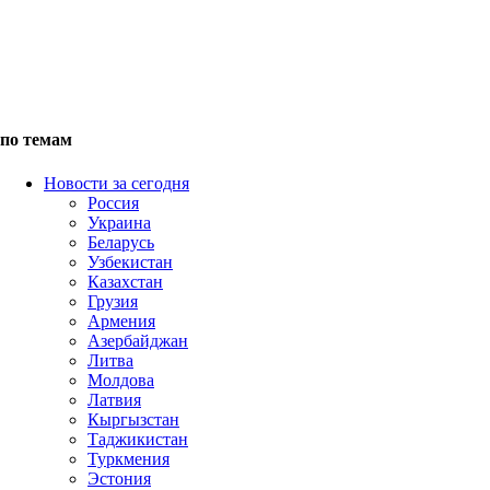
по темам
Новости за сегодня
Россия
Украина
Беларусь
Узбекистан
Казахстан
Грузия
Армения
Азербайджан
Литва
Молдова
Латвия
Кыргызстан
Таджикистан
Туркмения
Эстония