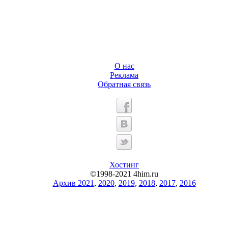
О нас
Реклама
Обратная связь
Хостинг
©1998-2021 4him.ru
Архив 2021
,
2020
,
2019
,
2018
,
2017
,
2016