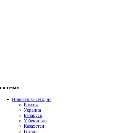
по темам
Новости за сегодня
Россия
Украина
Беларусь
Узбекистан
Казахстан
Грузия