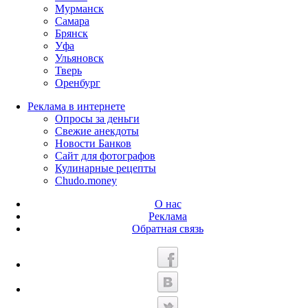
Мурманск
Самара
Брянск
Уфа
Ульяновск
Тверь
Оренбург
Реклама в интернете
Опросы за деньги
Свежие анекдоты
Новости Банков
Сайт для фотографов
Кулинарные рецепты
Chudo.money
О нас
Реклама
Обратная связь