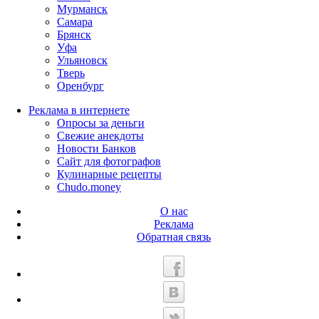
Мурманск
Самара
Брянск
Уфа
Ульяновск
Тверь
Оренбург
Реклама в интернете
Опросы за деньги
Свежие анекдоты
Новости Банков
Сайт для фотографов
Кулинарные рецепты
Chudo.money
О нас
Реклама
Обратная связь