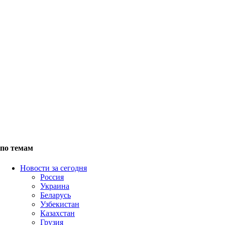
по темам
Новости за сегодня
Россия
Украина
Беларусь
Узбекистан
Казахстан
Грузия