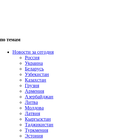
по темам
Новости за сегодня
Россия
Украина
Беларусь
Узбекистан
Казахстан
Грузия
Армения
Азербайджан
Литва
Молдова
Латвия
Кыргызстан
Таджикистан
Туркмения
Эстония