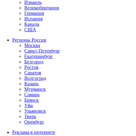
Израиль
Великобритания
Германия
Испания
Канада
США
Регионы России
Москва
Санкт-Петербург
Екатеринбург
Белгород
Ростов
Саратов
Волгоград
Казань
Мурманск
Самара
Брянск
Уфа
Ульяновск
Тверь
Оренбург
Реклама в интернете