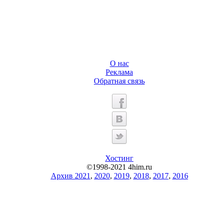
О нас
Реклама
Обратная связь
Хостинг
©1998-2021 4him.ru
Архив 2021
,
2020
,
2019
,
2018
,
2017
,
2016