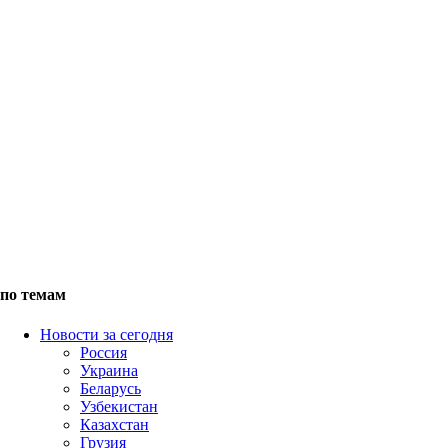
по темам
Новости за сегодня
Россия
Украина
Беларусь
Узбекистан
Казахстан
Грузия