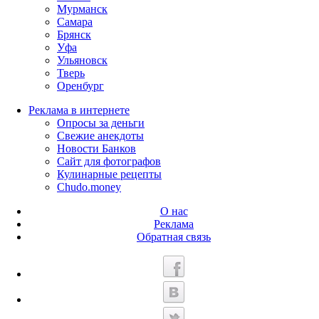
Мурманск
Самара
Брянск
Уфа
Ульяновск
Тверь
Оренбург
Реклама в интернете
Опросы за деньги
Свежие анекдоты
Новости Банков
Сайт для фотографов
Кулинарные рецепты
Chudo.money
О нас
Реклама
Обратная связь