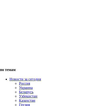
по темам
Новости за сегодня
Россия
Украина
Беларусь
Узбекистан
Казахстан
Грузия