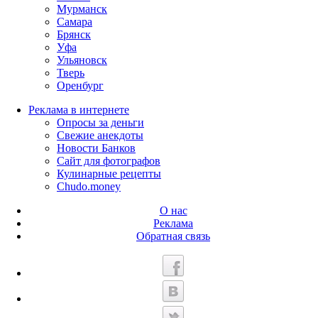
Мурманск
Самара
Брянск
Уфа
Ульяновск
Тверь
Оренбург
Реклама в интернете
Опросы за деньги
Свежие анекдоты
Новости Банков
Сайт для фотографов
Кулинарные рецепты
Chudo.money
О нас
Реклама
Обратная связь