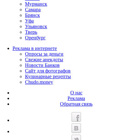
Мурманск
Самара
Брянск
Уфа
Ульяновск
Тверь
Оренбург
Реклама в интернете
Опросы за деньги
Свежие анекдоты
Новости Банков
Сайт для фотографов
Кулинарные рецепты
Chudo.money
О нас
Реклама
Обратная связь