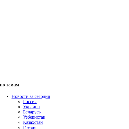
по темам
Новости за сегодня
Россия
Украина
Беларусь
Узбекистан
Казахстан
Грузия