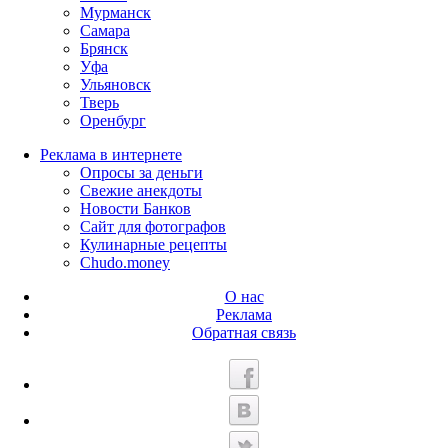
Мурманск
Самара
Брянск
Уфа
Ульяновск
Тверь
Оренбург
Реклама в интернете
Опросы за деньги
Свежие анекдоты
Новости Банков
Сайт для фотографов
Кулинарные рецепты
Chudo.money
О нас
Реклама
Обратная связь