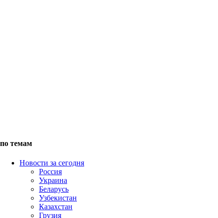
по темам
Новости за сегодня
Россия
Украина
Беларусь
Узбекистан
Казахстан
Грузия