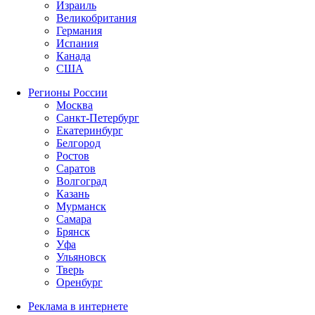
Израиль
Великобритания
Германия
Испания
Канада
США
Регионы России
Москва
Санкт-Петербург
Екатеринбург
Белгород
Ростов
Саратов
Волгоград
Казань
Мурманск
Самара
Брянск
Уфа
Ульяновск
Тверь
Оренбург
Реклама в интернете