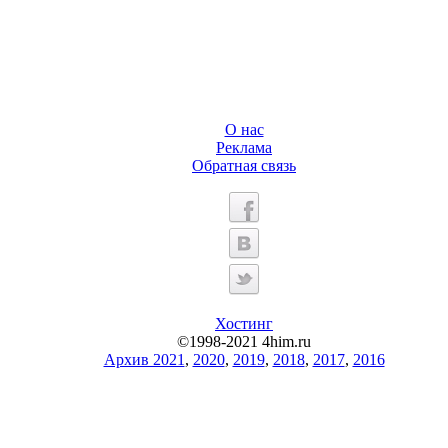
О нас
Реклама
Обратная связь
Хостинг
©1998-2021 4him.ru
Архив 2021
,
2020
,
2019
,
2018
,
2017
,
2016