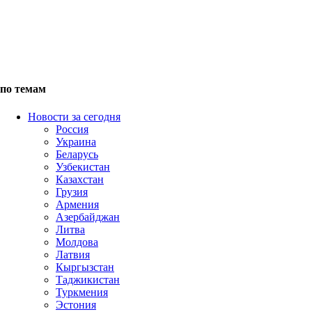
по темам
Новости за сегодня
Россия
Украина
Беларусь
Узбекистан
Казахстан
Грузия
Армения
Азербайджан
Литва
Молдова
Латвия
Кыргызстан
Таджикистан
Туркмения
Эстония