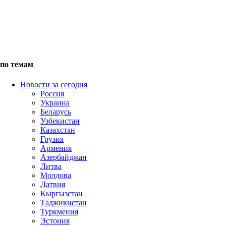
по темам
Новости за сегодня
Россия
Украина
Беларусь
Узбекистан
Казахстан
Грузия
Армения
Азербайджан
Литва
Молдова
Латвия
Кыргызстан
Таджикистан
Туркмения
Эстония