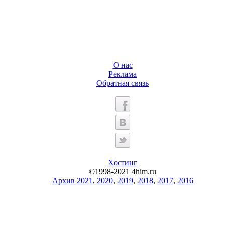
О нас
Реклама
Обратная связь
Хостинг
©1998-2021 4him.ru
Архив 2021
,
2020
,
2019
,
2018
,
2017
,
2016