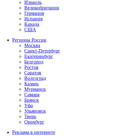
Израиль
Великобритания
Германия
Испания
Канада
США
Регионы России
Москва
Санкт-Петербург
Екатеринбург
Белгород
Ростов
Саратов
Волгоград
Казань
Мурманск
Самара
Брянск
Уфа
Ульяновск
Тверь
Оренбург
Реклама в интернете