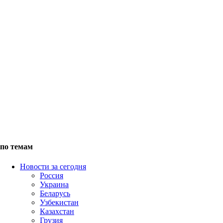
по темам
Новости за сегодня
Россия
Украина
Беларусь
Узбекистан
Казахстан
Грузия