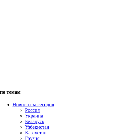
по темам
Новости за сегодня
Россия
Украина
Беларусь
Узбекистан
Казахстан
Грузия