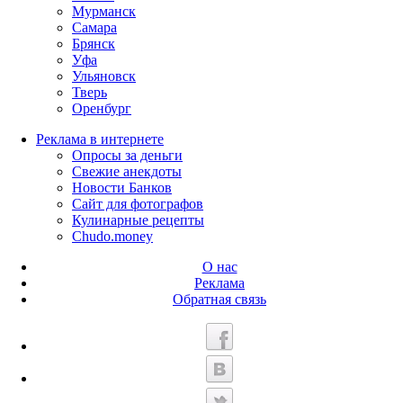
Мурманск
Самара
Брянск
Уфа
Ульяновск
Тверь
Оренбург
Реклама в интернете
Опросы за деньги
Свежие анекдоты
Новости Банков
Сайт для фотографов
Кулинарные рецепты
Chudo.money
О нас
Реклама
Обратная связь