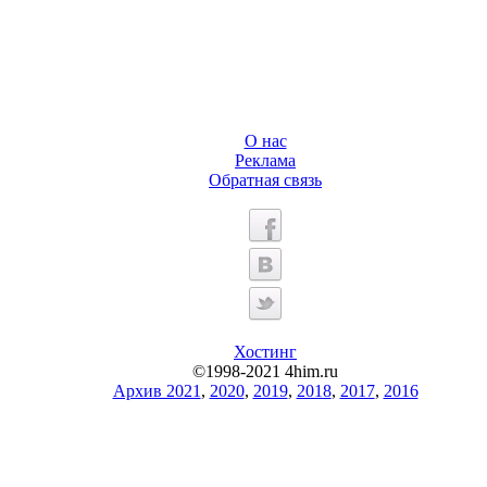
О нас
Реклама
Обратная связь
Хостинг
©1998-2021 4him.ru
Архив 2021
,
2020
,
2019
,
2018
,
2017
,
2016