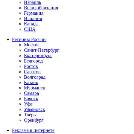
Израиль
Великобритания
Германия
Испания
Канада
США
Регионы России
Москва
Санкт-Петербург
Екатеринбург
Белгород
Ростов
Саратов
Волгоград
Казань
Мурманск
Самара
Брянск
Уфа
Ульяновск
Тверь
Оренбург
Реклама в интернете