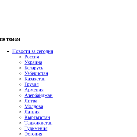
по темам
Новости за сегодня
Россия
Украина
Беларусь
Узбекистан
Казахстан
Грузия
Армения
Азербайджан
Литва
Молдова
Латвия
Кыргызстан
Таджикистан
Туркмения
Эстония