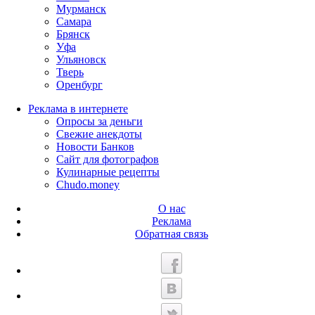
Мурманск
Самара
Брянск
Уфа
Ульяновск
Тверь
Оренбург
Реклама в интернете
Опросы за деньги
Свежие анекдоты
Новости Банков
Сайт для фотографов
Кулинарные рецепты
Chudo.money
О нас
Реклама
Обратная связь