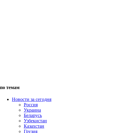
по темам
Новости за сегодня
Россия
Украина
Беларусь
Узбекистан
Казахстан
Грузия