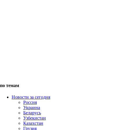
по темам
Новости за сегодня
Россия
Украина
Беларусь
Узбекистан
Казахстан
Грузия