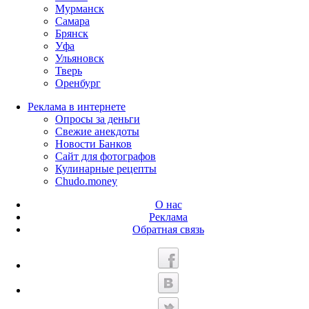
Мурманск
Самара
Брянск
Уфа
Ульяновск
Тверь
Оренбург
Реклама в интернете
Опросы за деньги
Свежие анекдоты
Новости Банков
Сайт для фотографов
Кулинарные рецепты
Chudo.money
О нас
Реклама
Обратная связь