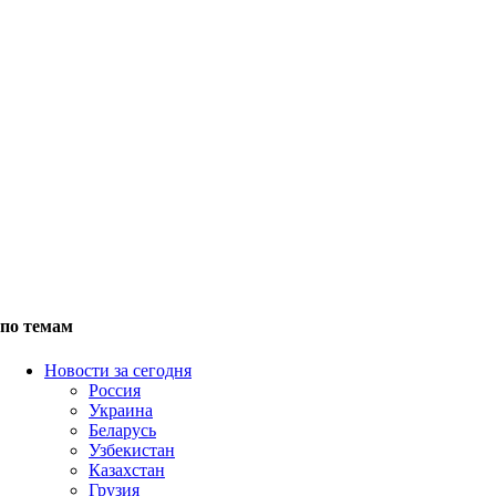
по темам
Новости за сегодня
Россия
Украина
Беларусь
Узбекистан
Казахстан
Грузия