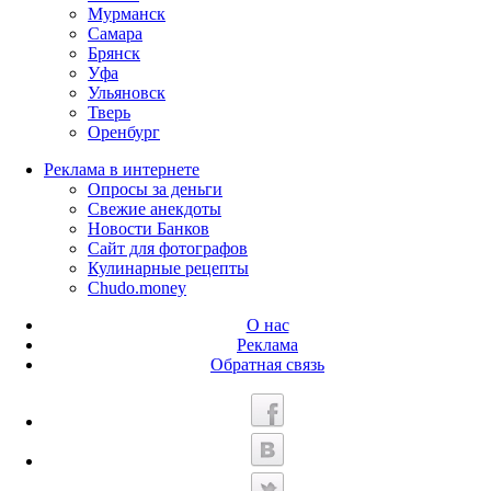
Мурманск
Самара
Брянск
Уфа
Ульяновск
Тверь
Оренбург
Реклама в интернете
Опросы за деньги
Свежие анекдоты
Новости Банков
Сайт для фотографов
Кулинарные рецепты
Chudo.money
О нас
Реклама
Обратная связь