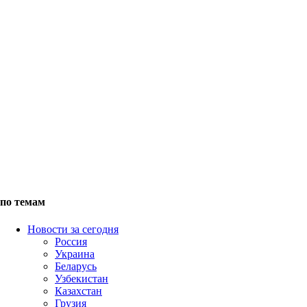
по темам
Новости за сегодня
Россия
Украина
Беларусь
Узбекистан
Казахстан
Грузия