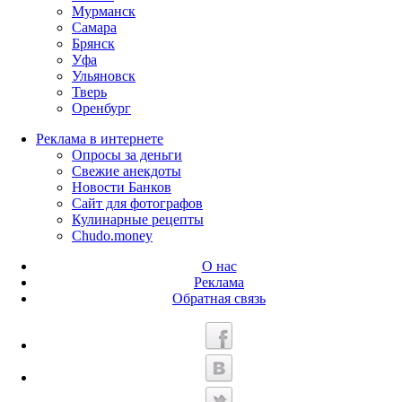
Мурманск
Самара
Брянск
Уфа
Ульяновск
Тверь
Оренбург
Реклама в интернете
Опросы за деньги
Свежие анекдоты
Новости Банков
Сайт для фотографов
Кулинарные рецепты
Chudo.money
О нас
Реклама
Обратная связь